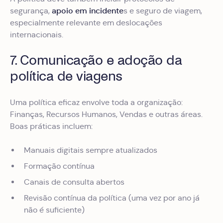
apoio em incidente
segurança,
s e seguro de viagem,
especialmente relevante em deslocações
internacionais.
7. Comunicação e adoção da
política de viagens
Uma política eficaz envolve toda a organização:
Finanças, Recursos Humanos, Vendas e outras áreas.
Boas práticas incluem:
Manuais digitais sempre atualizados
Formação contínua
Canais de consulta abertos
Revisão contínua da política (uma vez por ano já
não é suficiente)