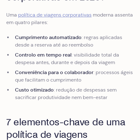
Uma
política de viagens corporativas
moderna assenta
em quatro pilares:
Cumprimento automatizado
: regras aplicadas
desde a reserva até ao reembolso
Controlo em tempo real
: visibilidade total da
despesa antes, durante e depois da viagem
Conveniência para o colaborador
: processos ágeis
que facilitam o cumprimento
Custo otimizado
: redução de despesas sem
sacrificar produtividade nem bem-estar
7 elementos-chave de uma
política de viagens