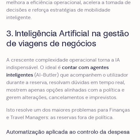
melhora a eficiência operacional, acelera a tomada de
decisões e reforça estratégias de mobilidade
inteligente.
3. Inteligência Artificial na gestão
de viagens de negócios
A crescente complexidade operacional torna a IA
contar com agentes
indispensável. O ideal é
inteligentes
(AI-Butler) que acompanhem o utilizador
durante a reserva, resolvam dúvidas em tempo real,
mostrem apenas opções alinhadas com a política e
gerem alterações, cancelamentos e imprevistos.
Isto resolve um dos maiores problemas para Finanças
e Travel Managers: as reservas fora de política.
Automatização aplicada ao controlo da despesa