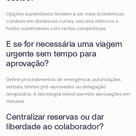
Opções sustentáveis tendem a ser mais económicas:
comboio em distâncias curtas, veículos elétricos e
hotéis sustentáveis com tarifas competitivas.
E se for necessária uma viagem
urgente sem tempo para
aprovação?
Define procedimentos de emergência: autorizações
verbais, limites pré-aprovados ou delegação
temporária. A tecnologia móvel permite aprovações em
minutos.
Centralizar reservas ou dar
liberdade ao colaborador?