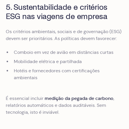
5. Sustentabilidade e critérios
ESG nas viagens de empresa
Os critérios ambientais, sociais e de governação (ESG)
devem ser prioritários. As políticas devem favorecer:
Comboio em vez de avião em distâncias curtas
Mobilidade elétrica e partilhada
Hotéis e fornecedores com certificações
ambientais
medição da pegada de carbono
É essencial incluir
,
relatórios automáticos e dados auditáveis. Sem
tecnologia, isto é inviável.