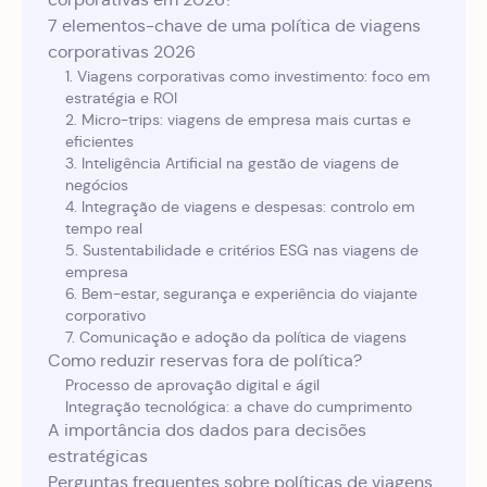
7 elementos-chave de uma política de viagens
corporativas 2026
1. Viagens corporativas como investimento: foco em
estratégia e ROI
2. Micro-trips: viagens de empresa mais curtas e
eficientes
3. Inteligência Artificial na gestão de viagens de
negócios
4. Integração de viagens e despesas: controlo em
tempo real
5. Sustentabilidade e critérios ESG nas viagens de
empresa
6. Bem-estar, segurança e experiência do viajante
corporativo
7. Comunicação e adoção da política de viagens
Como reduzir reservas fora de política?
Processo de aprovação digital e ágil
Integração tecnológica: a chave do cumprimento
A importância dos dados para decisões
estratégicas
Perguntas frequentes sobre políticas de viagens