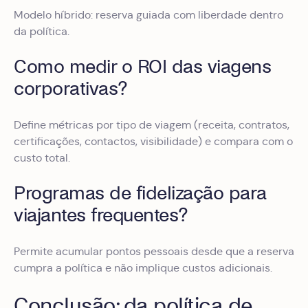
Modelo híbrido: reserva guiada com liberdade dentro
da política.
Como medir o ROI das viagens
corporativas?
Define métricas por tipo de viagem (receita, contratos,
certificações, contactos, visibilidade) e compara com o
custo total.
Programas de fidelização para
viajantes frequentes?
Permite acumular pontos pessoais desde que a reserva
cumpra a política e não implique custos adicionais.
Conclusão: da política de