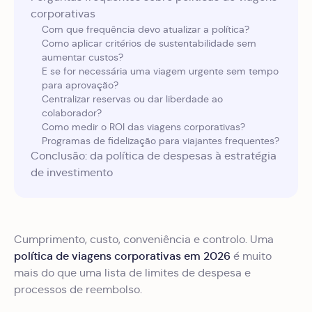
corporativas
Com que frequência devo atualizar a política?
Como aplicar critérios de sustentabilidade sem
aumentar custos?
E se for necessária uma viagem urgente sem tempo
para aprovação?
Centralizar reservas ou dar liberdade ao
colaborador?
Como medir o ROI das viagens corporativas?
Programas de fidelização para viajantes frequentes?
Conclusão: da política de despesas à estratégia
de investimento
Cumprimento, custo, conveniência e controlo. Uma
política de viagens corporativas em 2026
é muito
mais do que uma lista de limites de despesa e
processos de reembolso.