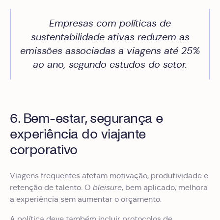
Empresas com políticas de
sustentabilidade ativas reduzem as
emissões associadas a viagens até 25%
ao ano, segundo estudos do setor.
6. Bem-estar, segurança e
experiência do viajante
corporativo
Viagens frequentes afetam motivação, produtividade e
retenção de talento. O
bleisure
, bem aplicado, melhora
a experiência sem aumentar o orçamento.
A política deve também incluir protocolos de