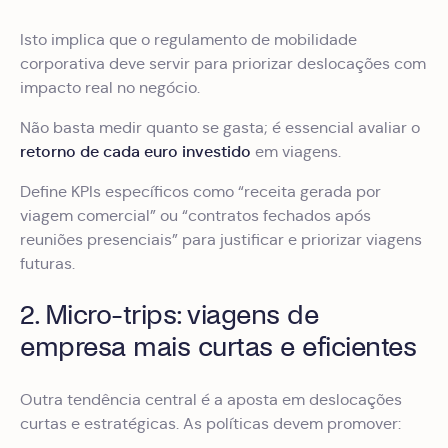
Isto implica que o regulamento de mobilidade
corporativa deve servir para priorizar deslocações com
impacto real no negócio.
Não basta medir quanto se gasta; é essencial avaliar o
retorno de cada euro investido
em viagens.
Define KPIs específicos como “receita gerada por
viagem comercial” ou “contratos fechados após
reuniões presenciais” para justificar e priorizar viagens
futuras.
2. Micro-trips: viagens de
empresa mais curtas e eficientes
Outra tendência central é a aposta em deslocações
curtas e estratégicas. As políticas devem promover: