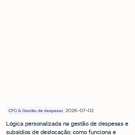
Lógica personalizada na gestão de despesas e subsídios 
2026-07-02
CFO & Gestão de despesas
Lógica personalizada na gestão de despesas e
subsídios de deslocação: como funciona e