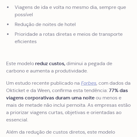
Viagens de ida e volta no mesmo dia, sempre que
possível
Redução de noites de hotel
Prioridade a rotas diretas e meios de transporte
eficientes
reduz custos,
Este modelo
diminui a pegada de
carbono e aumenta a produtividade.
Um estudo recente publicado na
Forbes
, com dados da
77% das
Okticket e da Ween, confirma esta tendência:
viagens corporativas duram uma noite
ou menos e
mais de metade não inclui pernoita. As empresas estão
a priorizar viagens curtas, objetivas e orientadas ao
essencial.
Além da redução de custos diretos, este modelo