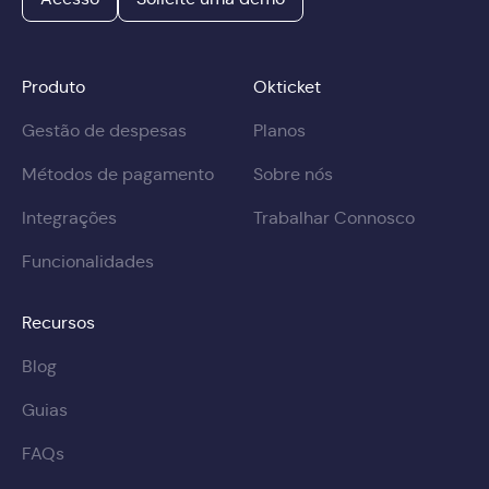
Produto
Okticket
Gestão de despesas
Planos
Métodos de pagamento
Sobre nós
Integrações
Trabalhar Connosco
Funcionalidades
Recursos
Blog
Guias
FAQs