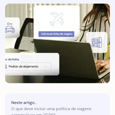
Neste artigo...
O que deve incluir uma política de viagens
corporativas em 2026?