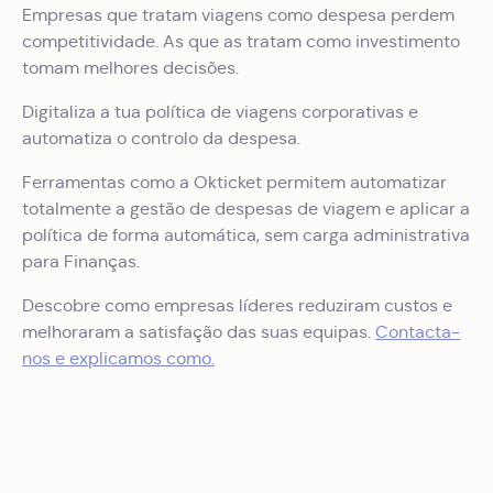
Empresas que tratam viagens como despesa perdem
competitividade. As que as tratam como investimento
tomam melhores decisões.
Digitaliza a tua política de viagens corporativas e
automatiza o controlo da despesa.
Ferramentas como a Okticket permitem automatizar
totalmente a gestão de despesas de viagem e aplicar a
política de forma automática, sem carga administrativa
para Finanças.
Descobre como empresas líderes reduziram custos e
melhoraram a satisfação das suas equipas.
Contacta-
nos e explicamos como.