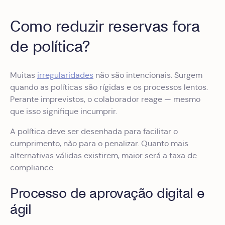
Como reduzir reservas fora
de política?
Muitas
irregularidades
não são intencionais. Surgem
quando as políticas são rígidas e os processos lentos.
Perante imprevistos, o colaborador reage — mesmo
que isso signifique incumprir.
A política deve ser desenhada para facilitar o
cumprimento, não para o penalizar. Quanto mais
alternativas válidas existirem, maior será a taxa de
compliance.
Processo de aprovação digital e
ágil