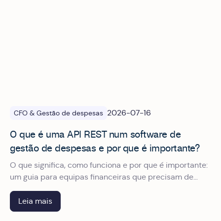
2026-07-16
CFO & Gestão de despesas
O que é uma API REST num software de
gestão de despesas e por que é importante?
O que significa, como funciona e por que é importante:
um guia para equipas financeiras que precisam de
integrar os seus sistemas sem depender do
departamento técnico.
Leia mais