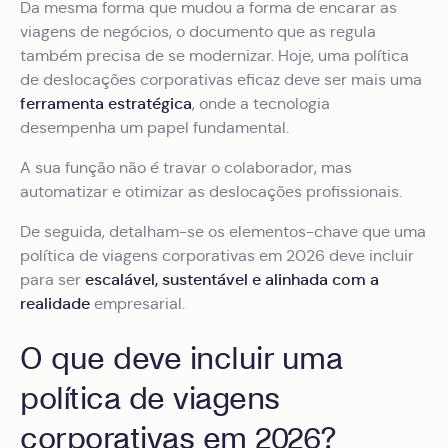
Da mesma forma que mudou a forma de encarar as
viagens de negócios, o documento que as regula
também precisa de se modernizar. Hoje, uma política
de deslocações corporativas eficaz deve ser mais uma
ferramenta estratégica
, onde a tecnologia
desempenha um papel fundamental.
A sua função não é travar o colaborador, mas
automatizar e otimizar as deslocações profissionais.
De seguida, detalham-se os elementos-chave que uma
política de viagens corporativas em 2026 deve incluir
escalável, sustentável e alinhada com a
para ser
realidade
empresarial.
O que deve incluir uma
política de viagens
corporativas em 2026?