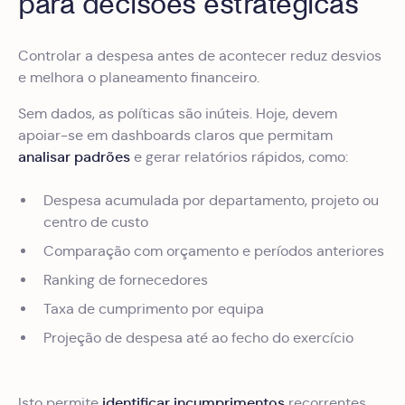
para decisões estratégicas
Controlar a despesa antes de acontecer reduz desvios
e melhora o planeamento financeiro.
Sem dados, as políticas são inúteis. Hoje, devem
apoiar-se em dashboards claros que permitam
analisar padrões
e gerar relatórios rápidos, como:
Despesa acumulada por departamento, projeto ou
centro de custo
Comparação com orçamento e períodos anteriores
Ranking de fornecedores
Taxa de cumprimento por equipa
Projeção de despesa até ao fecho do exercício
identificar incumprimentos
Isto permite
recorrentes,