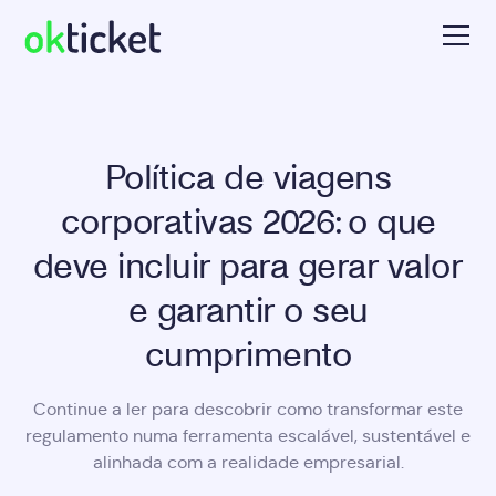
Política de viagens
corporativas 2026: o que
deve incluir para gerar valor
e garantir o seu
cumprimento
Continue a ler para descobrir como transformar este
regulamento numa ferramenta escalável, sustentável e
alinhada com a realidade empresarial.