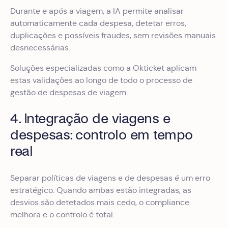
Durante e após a viagem, a IA permite analisar
automaticamente cada despesa, detetar erros,
duplicações e possíveis fraudes, sem revisões manuais
desnecessárias.
Soluções especializadas como a Okticket aplicam
estas validações ao longo de todo o processo de
gestão de despesas de viagem.
4. Integração de viagens e
despesas: controlo em tempo
real
Separar políticas de viagens e de despesas é um erro
estratégico. Quando ambas estão integradas, as
desvios são detetados mais cedo, o compliance
melhora e o controlo é total.