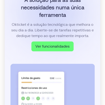
A solução para as suas
necessidades numa única
ferramenta
Okticket é a solução tecnológica que melhora o
seu dia a dia. Liberte-se de tarefas repetitivas e
dedique tempo ao que realmente importa.
Ver funcionalidades