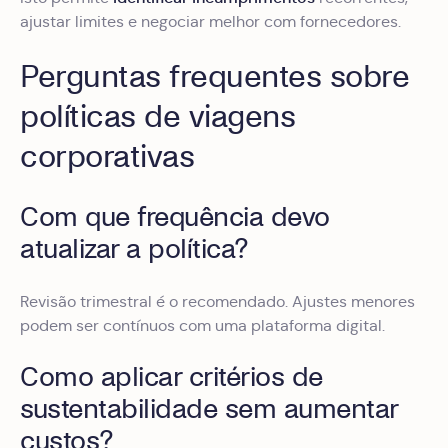
ajustar limites e negociar melhor com fornecedores.
Perguntas frequentes sobre
políticas de viagens
corporativas
Com que frequência devo
atualizar a política?
Revisão trimestral é o recomendado. Ajustes menores
podem ser contínuos com uma plataforma digital.
Como aplicar critérios de
sustentabilidade sem aumentar
custos?