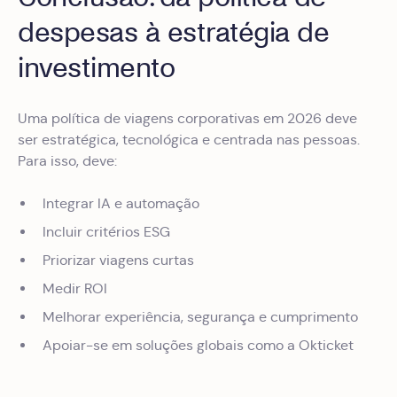
despesas à estratégia de
investimento
Uma política de viagens corporativas em 2026 deve
ser estratégica, tecnológica e centrada nas pessoas.
Para isso, deve:
Integrar IA e automação
Incluir critérios ESG
Priorizar viagens curtas
Medir ROI
Melhorar experiência, segurança e cumprimento
Apoiar-se em soluções globais como a Okticket