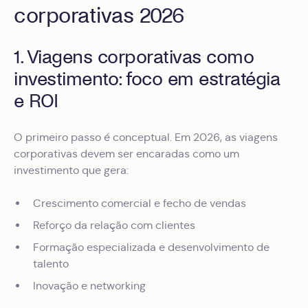
corporativas 2026
1. Viagens corporativas como
investimento: foco em estratégia
e ROI
O primeiro passo é conceptual. Em 2026, as viagens
corporativas devem ser encaradas como um
investimento que gera:
Crescimento comercial e fecho de vendas
Reforço da relação com clientes
Formação especializada e desenvolvimento de
talento
Inovação e networking