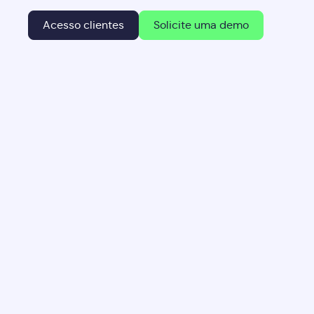
Acesso clientes
Solicite uma demo