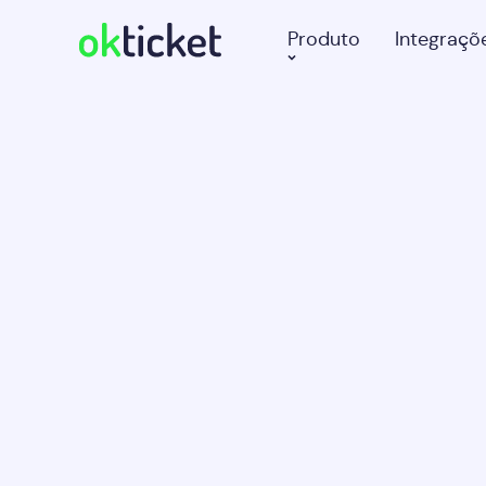
Produto
Integraçõ