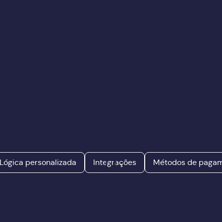
Lógica personalizada
Integrações
Métodos de paga