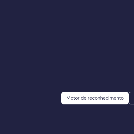
Motor de reconhecimento