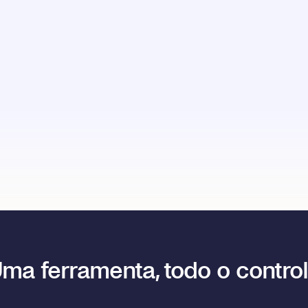
ma ferramenta, todo o contro