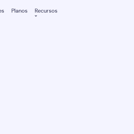
es
Planos
Recursos