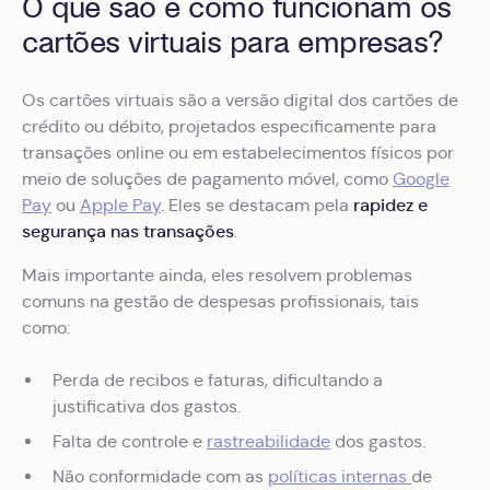
O que são e como funcionam os
cartões virtuais para empresas?
Os cartões virtuais são a versão digital dos cartões de
crédito ou débito, projetados especificamente para
transações online ou em estabelecimentos físicos por
meio de soluções de pagamento móvel, como
Google
rapidez e
Pay
ou
Apple Pay
. Eles se destacam pela
segurança nas transações
.
Mais importante ainda, eles resolvem problemas
comuns na gestão de despesas profissionais, tais
como:
Perda de recibos e faturas, dificultando a
justificativa dos gastos.
Falta de controle e
rastreabilidade
dos gastos.
Não conformidade com as
políticas internas
de