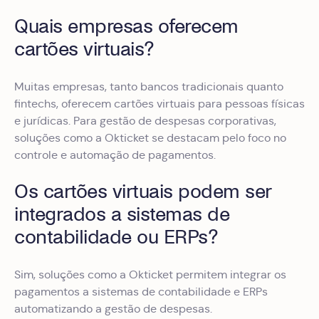
Quais empresas oferecem
cartões virtuais?
Muitas empresas, tanto bancos tradicionais quanto
fintechs, oferecem cartões virtuais para pessoas físicas
e jurídicas. Para gestão de despesas corporativas,
soluções como a Okticket se destacam pelo foco no
controle e automação de pagamentos.
Os cartões virtuais podem ser
integrados a sistemas de
contabilidade ou ERPs?
Sim, soluções como a Okticket permitem integrar os
pagamentos a sistemas de contabilidade e ERPs
automatizando a gestão de despesas.