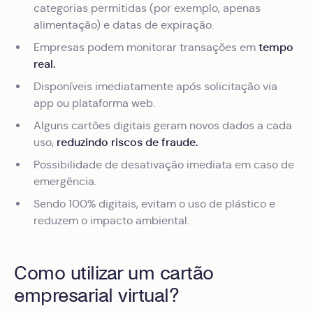
categorias permitidas (por exemplo, apenas
alimentação) e datas de expiração.
tempo
Empresas podem monitorar transações em
real.
Disponíveis imediatamente após solicitação via
app ou plataforma web.
Alguns cartões digitais geram novos dados a cada
reduzindo riscos de fraude.
uso,
Possibilidade de desativação imediata em caso de
emergência.
Sendo 100% digitais, evitam o uso de plástico e
reduzem o impacto ambiental.
Como utilizar um cartão
empresarial virtual?