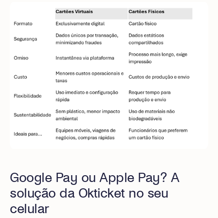
Google Pay ou Apple Pay? A
solução da Okticket no seu
celular