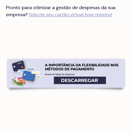
Pronto para otimizar a gestão de despesas da sua
empresa?
Solicite seu cartão virtual hoje mesmo!