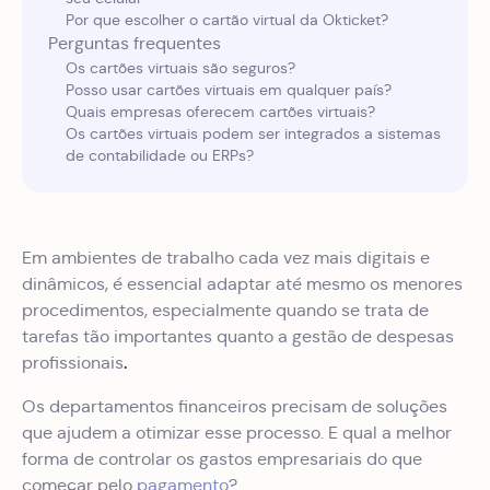
Por que escolher o cartão virtual da Okticket?
Perguntas frequentes
Os cartões virtuais são seguros?
Posso usar cartões virtuais em qualquer país?
Quais empresas oferecem cartões virtuais?
Os cartões virtuais podem ser integrados a sistemas
de contabilidade ou ERPs?
Em ambientes de trabalho cada vez mais digitais e
dinâmicos, é essencial adaptar até mesmo os menores
procedimentos, especialmente quando se trata de
tarefas tão importantes quanto a gestão de despesas
.
profissionais
Os departamentos financeiros precisam de soluções
que ajudem a otimizar esse processo. E qual a melhor
forma de controlar os gastos empresariais do que
começar pelo
pagamento
?