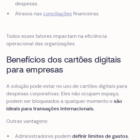
despesas.
Atrasos nas
conciliações
financeiras.
Todos esses fatores impactam na eficiência
operacional das organizações.
Benefícios dos cartões digitais
para empresas
A solução pode estar no uso de cartões digitais para
despesas corporativas. Eles não ocupam espaço,
são
podem ser bloqueados a qualquer momento e
ideais para transações internacionais.
Outras vantagens:
definir limites de gastos
Administradores podem
,