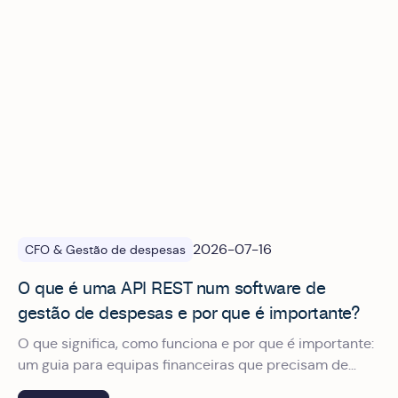
2026-07-16
CFO & Gestão de despesas
O que é uma API REST num software de
gestão de despesas e por que é importante?
O que significa, como funciona e por que é importante:
um guia para equipas financeiras que precisam de
integrar os seus sistemas sem depender do