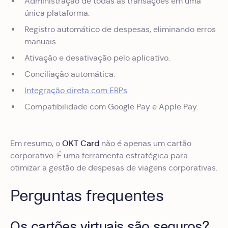
Administração de todas as transações em uma
única plataforma.
Registro automático de despesas, eliminando erros
manuais.
Ativação e desativação pelo aplicativo.
Conciliação automática.
Integração direta com ERPs
.
Compatibilidade com Google Pay e Apple Pay.
OKT Card
Em resumo, o
não é apenas um cartão
corporativo. É uma ferramenta estratégica para
otimizar a gestão de despesas de viagens corporativas.
Perguntas frequentes
Os cartões virtuais são seguros?