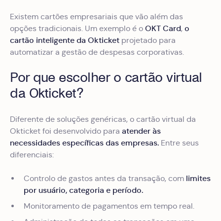
Existem cartões empresariais que vão além das
OKT Card
o
opções tradicionais. Um exemplo é o
,
cartão inteligente da Okticket
projetado para
automatizar a gestão de despesas corporativas.
Por que escolher o cartão virtual
da Okticket?
Diferente de soluções genéricas, o cartão virtual da
atender às
Okticket foi desenvolvido para
necessidades específicas das empresas.
Entre seus
diferenciais:
limites
Controlo de gastos antes da transação, com
por usuário, categoria e período.
Monitoramento de pagamentos em tempo real.