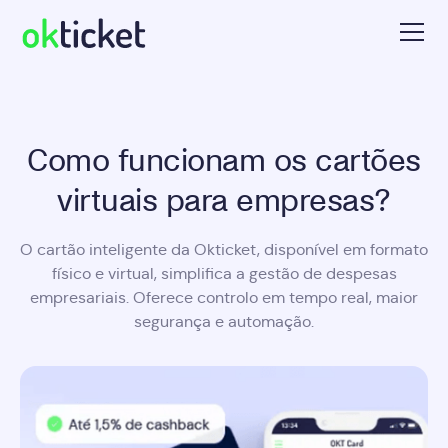
Como funcionam os cartões
virtuais para empresas?
O cartão inteligente da Okticket, disponível em formato
físico e virtual, simplifica a gestão de despesas
empresariais. Oferece controlo em tempo real, maior
segurança e automação.