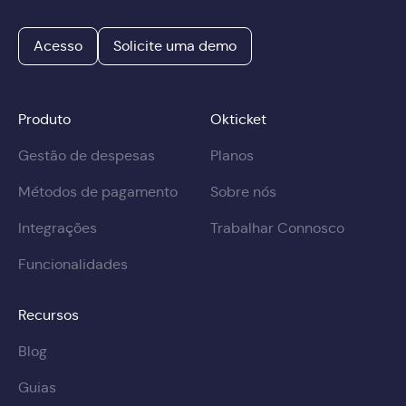
Acesso
Solicite uma demo
Produto
Okticket
Gestão de despesas
Planos
Métodos de pagamento
Sobre nós
Integrações
Trabalhar Connosco
Funcionalidades
Recursos
Blog
Guias