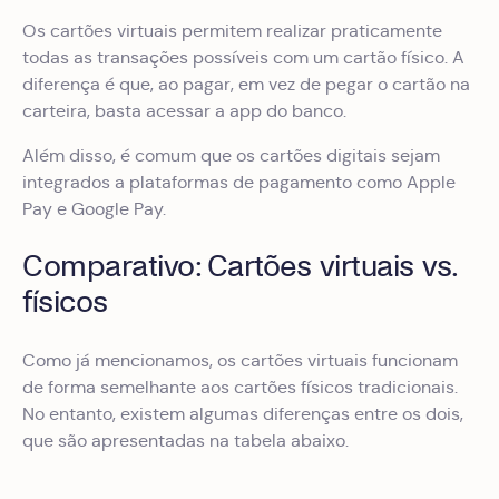
Os cartões virtuais permitem realizar praticamente
todas as transações possíveis com um cartão físico. A
diferença é que, ao pagar, em vez de pegar o cartão na
carteira, basta acessar a app do banco.
Além disso, é comum que os cartões digitais sejam
integrados a plataformas de pagamento como Apple
Pay e Google Pay.
Comparativo: Cartões virtuais vs.
físicos
Como já mencionamos, os cartões virtuais funcionam
de forma semelhante aos cartões físicos tradicionais.
No entanto, existem algumas diferenças entre os dois,
que são apresentadas na tabela abaixo.