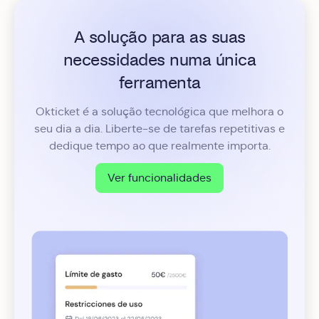
A solução para as suas
necessidades numa única
ferramenta
Okticket é a solução tecnológica que melhora o
seu dia a dia. Liberte-se de tarefas repetitivas e
dedique tempo ao que realmente importa.
Ver funcionalidades