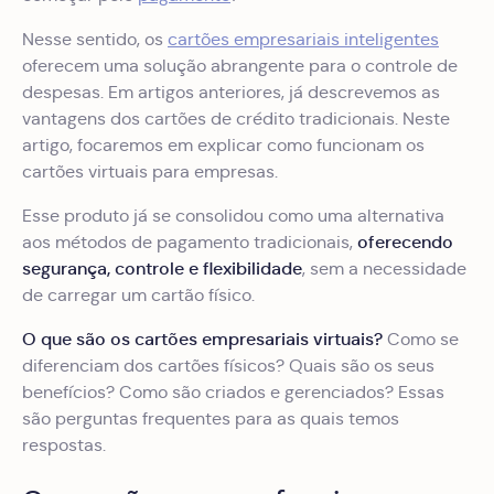
Nesse sentido, os
cartões empresariais inteligentes
oferecem uma solução abrangente para o controle de
despesas. Em artigos anteriores, já descrevemos as
vantagens dos cartões de crédito tradicionais. Neste
artigo, focaremos em explicar como funcionam os
cartões virtuais para empresas.
Esse produto já se consolidou como uma alternativa
oferecendo
aos métodos de pagamento tradicionais,
segurança, controle e flexibilidade
, sem a necessidade
de carregar um cartão físico.
O que são os cartões empresariais virtuais?
Como se
diferenciam dos cartões físicos? Quais são os seus
benefícios? Como são criados e gerenciados? Essas
são perguntas frequentes para as quais temos
respostas.