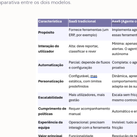
parativa entre os dois modelos.