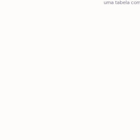
uma tabela com