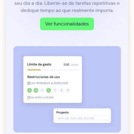
seu dia a dia. Liberte-se de tarefas repetitivas e
dedique tempo ao que realmente importa.
Ver funcionalidades