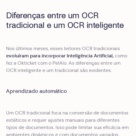
Diferenças entre um OCR
tradicional e um OCR inteligente
Nos últimos meses, esses leitores OCR tradicionais
evoluíram para incorporar Inteligência Artificial,
como
fez a Okticket com o PelAIo. As diferenças entre um
OCR inteligente e um tradicional são evidentes.
Aprendizado automático
Um OCR tradicional foca na conversão de documentos
estáticos e requer ajustes manuais para diferentes
tipos de documentos. Isso pode limitar sua eficácia em
ambientes dinâmicos e com documentos variados.