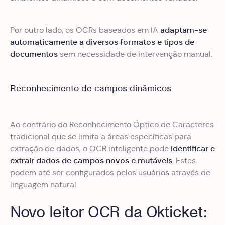
adaptam-se
Por outro lado, os OCRs baseados em IA
automaticamente a diversos formatos e tipos de
documentos
sem necessidade de intervenção manual.
Reconhecimento de campos dinâmicos
Ao contrário do Reconhecimento Óptico de Caracteres
tradicional que se limita a áreas específicas para
identificar e
extração de dados, o OCR inteligente pode
extrair dados de campos novos e mutáveis
. Estes
podem até ser configurados pelos usuários através de
linguagem natural.
Novo leitor OCR da Okticket: