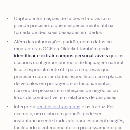
Captura informações de talões e faturas com
grande precisão, o que é especialmente útil na
tomada de decisões baseadas em dados.
Além das informações padrão, como datas ou
montantes, o OCR da Okticket também pode
identificar e extrair campos personalizáveis
que os
usuários configuram por meio de linguagem natural.
Isso é especialmente útil para empresas que
precisam capturar dados específicos como placas
de veículos em portagens e estacionamentos,
número de pessoas em refeições de negócios ou
litros de combustível em relatórios de despesas.
Interpreta
recibos estrangeiros
e os traduz. Por
exemplo, um recibo em japonês pode ser
instantaneamente traduzido para espanhol e inglês,
facilitando o entendimento e o processamento por