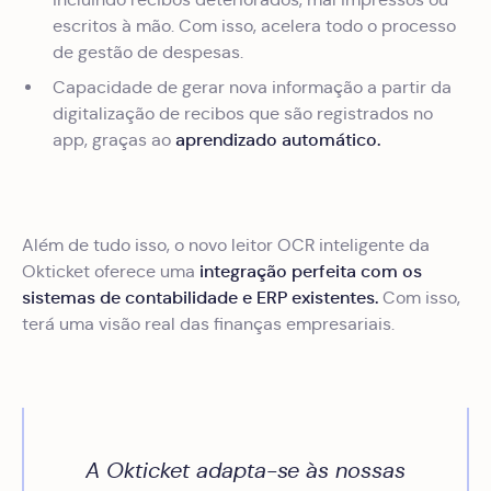
escritos à mão. Com isso, acelera todo o processo
de gestão de despesas.
Capacidade de gerar nova informação a partir da
digitalização de recibos que são registrados no
aprendizado automático.
app, graças ao
Além de tudo isso, o novo leitor OCR inteligente da
integração perfeita com os
Okticket oferece uma
sistemas de contabilidade e ERP existentes.
Com isso,
terá uma visão real das finanças empresariais.
A Okticket adapta-se às nossas