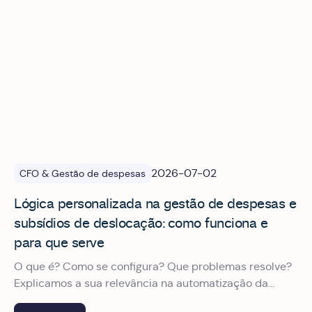
2026-07-02
CFO & Gestão de despesas
Lógica personalizada na gestão de despesas e
subsídios de deslocação: como funciona e
para que serve
O que é? Como se configura? Que problemas resolve?
Explicamos a sua relevância na automatização da
gestão de despesas de viagens profissionais.