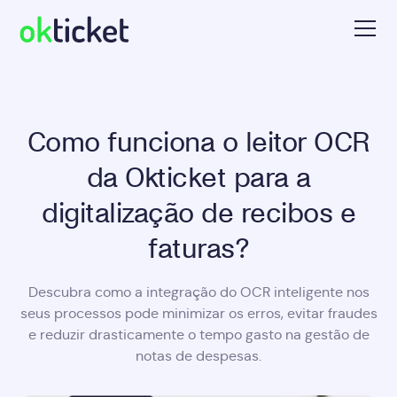
Como funciona o leitor OCR
da Okticket para a
digitalização de recibos e
faturas?
Descubra como a integração do OCR inteligente nos
seus processos pode minimizar os erros, evitar fraudes
e reduzir drasticamente o tempo gasto na gestão de
notas de despesas.