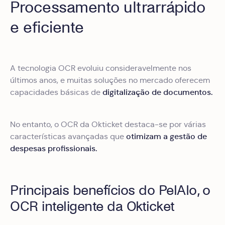
Processamento ultrarrápido
e eficiente
A tecnologia OCR evoluiu consideravelmente nos
últimos anos, e muitas soluções no mercado oferecem
digitalização de documentos.
capacidades básicas de
No entanto, o OCR da Okticket destaca-se por várias
otimizam a gestão de
características avançadas que
despesas profissionais.
Principais benefícios do PelAIo, o
OCR inteligente da Okticket