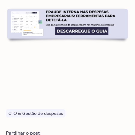
CFO & Gestão de despesas
Partilhar o post