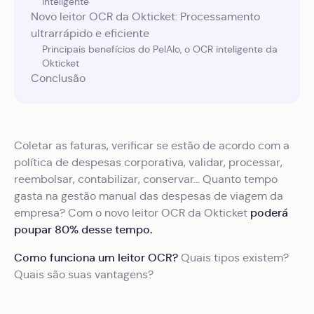
inteligente
Novo leitor OCR da Okticket: Processamento
ultrarrápido e eficiente
‍Principais benefícios do PelAIo, o OCR inteligente da
Okticket
‍Conclusão
Coletar as faturas, verificar se estão de acordo com a
política de despesas corporativa, validar, processar,
reembolsar, contabilizar, conservar... Quanto tempo
gasta na gestão manual das despesas de viagem da
poderá
empresa? Com o novo leitor OCR da Okticket
poupar 80% desse tempo.
Como funciona um leitor OCR?
Quais tipos existem?
Quais são suas vantagens?