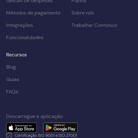
Gestão de despesas
Planos
Métodos de pagamento
Sobre nós
Integrações
Trabalhar Connosco
Funcionalidades
Recursos
Blog
Guias
FAQs
Descarregue a aplicação
Certificação ISO 9001 e ISO 27001