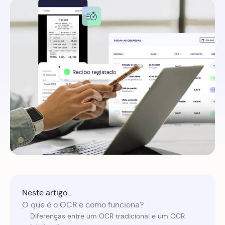
Neste artigo...
‍O que é o OCR e como funciona?
‍Diferenças entre um OCR tradicional e um OCR