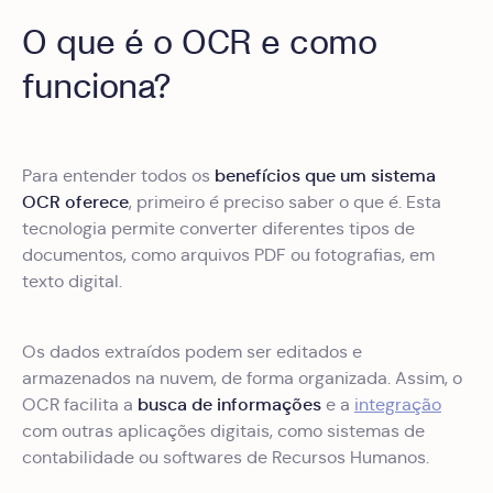
O que é o OCR e como
funciona?
benefícios que um sistema
Para entender todos os
OCR oferece
, primeiro é preciso saber o que é. Esta
tecnologia permite converter diferentes tipos de
documentos, como arquivos PDF ou fotografias, em
texto digital.
Os dados extraídos podem ser editados e
armazenados na nuvem, de forma organizada. Assim, o
busca de informações
OCR facilita a
e a
integração
com outras aplicações digitais, como sistemas de
contabilidade ou softwares de Recursos Humanos.