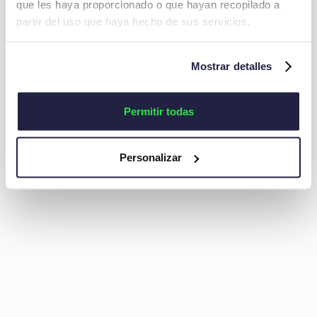
que les haya proporcionado o que hayan recopilado a
partir del uso que haya hecho de sus servicios.
Mostrar detalles
Permitir todas
Personalizar