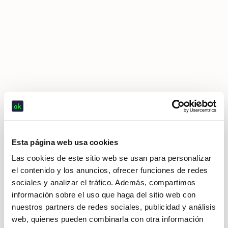
Esta página web usa cookies
Las cookies de este sitio web se usan para personalizar
el contenido y los anuncios, ofrecer funciones de redes
sociales y analizar el tráfico. Además, compartimos
información sobre el uso que haga del sitio web con
nuestros partners de redes sociales, publicidad y análisis
web, quienes pueden combinarla con otra información